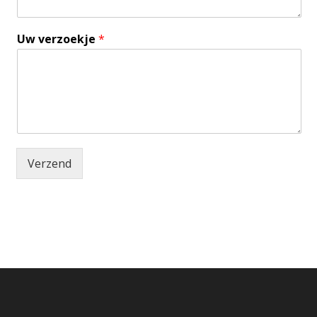
Uw verzoekje
*
Verzend