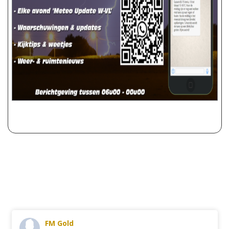
FM Gold