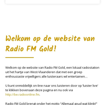
Welkom op de website van
Radio FM Gold!
Welkom op de website van Radio FM Gold, een lokaal radiostation
uit het hartje van West-Vlaanderen dat met een groep
enthousiaste vrijwilligers alle luisteraars wil entertainen…
U kunt onmiddellijk on-line naar ons luisteren door op ‘luister live’
te klikken bovenaan deze pagina en nu ook via
http://be.radioonline.fm
.
Radio FM Gold brengt onder het motto “Allemaal goud wat klinkt’”